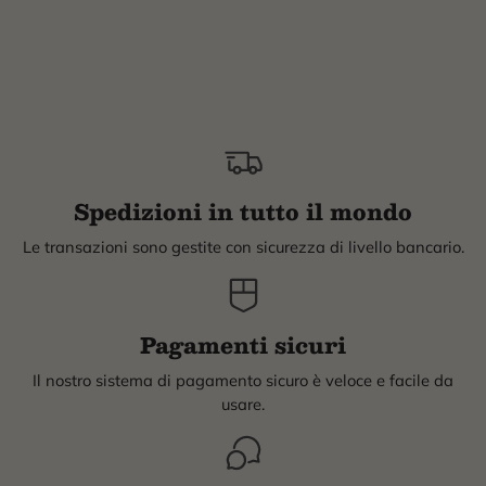
Spedizioni in tutto il mondo
Le transazioni sono gestite con sicurezza di livello bancario.
Pagamenti sicuri
Il nostro sistema di pagamento sicuro è veloce e facile da
usare.