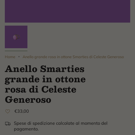
Home
Anello grande rosa in ottone Smarties di Celeste Generoso
Anello Smarties
grande in ottone
rosa di Celeste
Generoso
€33,00
Spese di spedizione calcolate al momento del
pagamento.