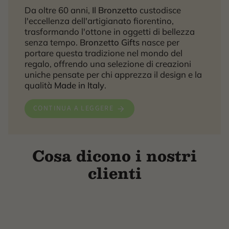
Da oltre 60 anni,
Il Bronzetto
custodisce
l'eccellenza dell'artigianato fiorentino,
trasformando l'ottone in oggetti di bellezza
senza tempo.
Bronzetto Gifts
nasce per
portare questa tradizione nel mondo del
regalo, offrendo una selezione di creazioni
uniche pensate per chi apprezza il design e la
qualità
Made in Italy
.
CONTINUA A LEGGERE
Cosa dicono i nostri
clienti