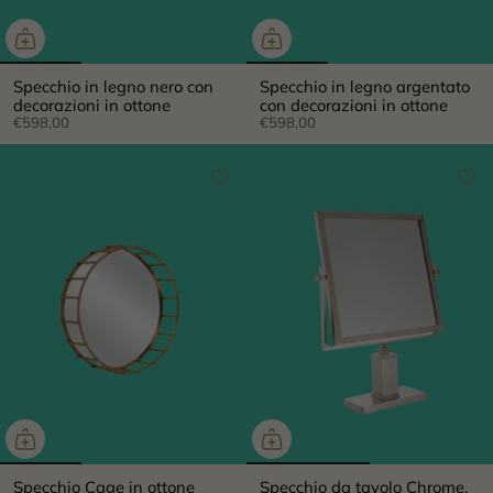
Specchio in legno nero con
Specchio in legno argentato
decorazioni in ottone
con decorazioni in ottone
€598,00
€598,00
Specchio Cage in ottone
Specchio da tavolo Chrome,