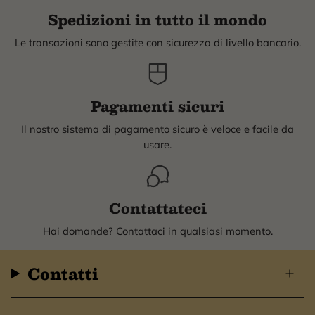
Spedizioni in tutto il mondo
Le transazioni sono gestite con sicurezza di livello bancario.
Pagamenti sicuri
Il nostro sistema di pagamento sicuro è veloce e facile da
usare.
Contattateci
Hai domande? Contattaci in qualsiasi momento.
Contatti