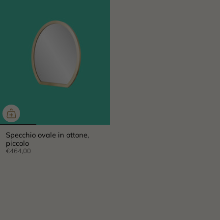
Specchio ovale in ottone,
piccolo
€464,00