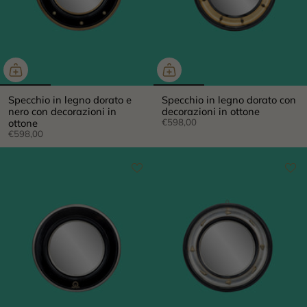
Specchio in legno dorato e
Specchio in legno dorato con
nero con decorazioni in
decorazioni in ottone
ottone
€598,00
€598,00